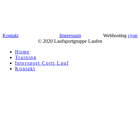
Kontakt
Impressum
Webhosting
cyon
© 2020 Laufsportgruppe Laufen
Home
Training
Intersport Corti Lauf
Kontakt